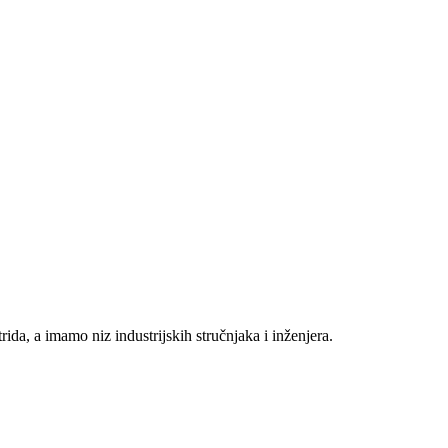
da, a imamo niz industrijskih stručnjaka i inženjera.