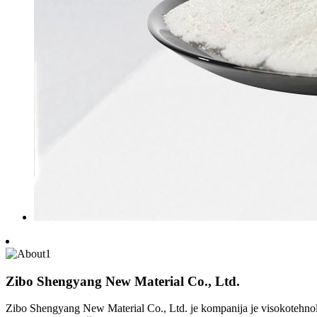
Zibo Shengyang New Material Co., Ltd.
Zibo Shengyang New Material Co., Ltd. je kompanija je visokotehnolo